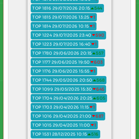
TOP 1816 29/07/2026 20:15
544
TOP 1815 29/07/2026 13:25
1
TOP 1814 29/07/2026 10:15
1
TOP 1224 29/07/2025 23:40
590
TOP 1223 29/07/2025 16:40
1
TOP 1780 29/06/2026 20:15
557
TOP 1177 29/06/2025 19:50
603
TOP 1176 29/06/2025 15:55
1
TOP 1744 29/05/2026 20:50
568
TOP 1099 29/05/2025 15:30
645
TOP 1704 29/04/2026 20:25
605
TOP 1703 29/04/2026 11:15
1
TOP 1016 29/04/2025 21:00
687
TOP 1015 29/04/2025 11:00
1
TOP 1531 28/12/2025 10:15
516