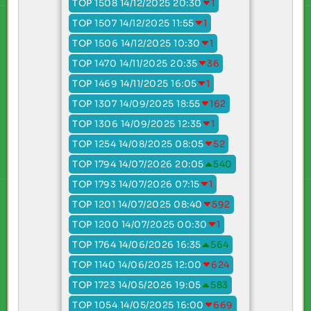
TOP 1508 14/12/2025 20:30
1
TOP 1507 14/12/2025 11:55
1
TOP 1506 14/12/2025 10:30
1
TOP 1470 14/11/2025 20:35
36
TOP 1469 14/11/2025 16:05
1
TOP 1307 14/09/2025 18:55
162
TOP 1306 14/09/2025 12:35
1
TOP 1254 14/08/2025 08:05
52
TOP 1794 14/07/2026 20:05
540
TOP 1793 14/07/2026 07:15
1
TOP 1201 14/07/2025 08:40
592
TOP 1200 14/07/2025 00:30
1
TOP 1764 14/06/2026 16:35
564
TOP 1140 14/06/2025 12:00
624
TOP 1723 14/05/2026 19:05
583
TOP 1054 14/05/2025 16:00
669