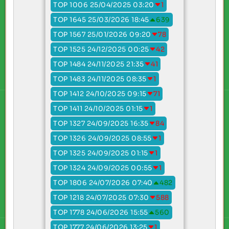
TOP 1006 25/04/2025 03:20
1
TOP 1645 25/03/2026 18:45
639
TOP 1567 25/01/2026 09:20
78
TOP 1525 24/12/2025 00:25
42
TOP 1484 24/11/2025 21:35
41
TOP 1483 24/11/2025 08:35
1
TOP 1412 24/10/2025 09:15
71
TOP 1411 24/10/2025 01:15
1
TOP 1327 24/09/2025 16:35
84
TOP 1326 24/09/2025 08:55
1
TOP 1325 24/09/2025 01:15
1
TOP 1324 24/09/2025 00:55
1
TOP 1806 24/07/2026 07:40
482
TOP 1218 24/07/2025 07:30
588
TOP 1778 24/06/2026 15:55
560
TOP 1777 24/06/2026 13:25
1