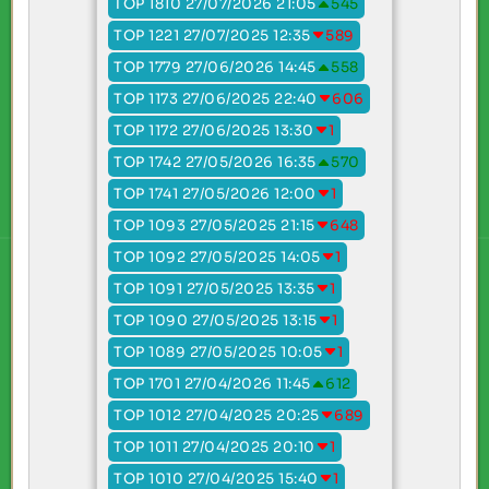
TOP 1810 27/07/2026 21:05
545
TOP 1221 27/07/2025 12:35
589
TOP 1779 27/06/2026 14:45
558
TOP 1173 27/06/2025 22:40
606
TOP 1172 27/06/2025 13:30
1
TOP 1742 27/05/2026 16:35
570
TOP 1741 27/05/2026 12:00
1
TOP 1093 27/05/2025 21:15
648
TOP 1092 27/05/2025 14:05
1
TOP 1091 27/05/2025 13:35
1
TOP 1090 27/05/2025 13:15
1
TOP 1089 27/05/2025 10:05
1
TOP 1701 27/04/2026 11:45
612
TOP 1012 27/04/2025 20:25
689
TOP 1011 27/04/2025 20:10
1
TOP 1010 27/04/2025 15:40
1