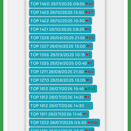
TOP 1490 28/11/2025 08:55
41
TOP 1423 28/10/2025 13:50
67
TOP 1422 28/10/2025 10:30
1
TOP 1421 28/10/2025 08:25
1
TOP 1338 28/09/2025 21:55
83
TOP 1337 28/09/2025 13:00
1
TOP 1336 28/09/2025 10:15
1
TOP 1335 28/09/2025 00:45
1
TOP 1271 28/08/2025 21:30
64
TOP 1270 28/08/2025 13:05
1
TOP 1813 28/07/2026 19:45
543
TOP 1812 28/07/2026 14:35
1
TOP 1812 28/07/2026 14:30
0
TOP 1811 28/07/2026 11:45
1
TOP 1222 28/07/2025 09:30
589