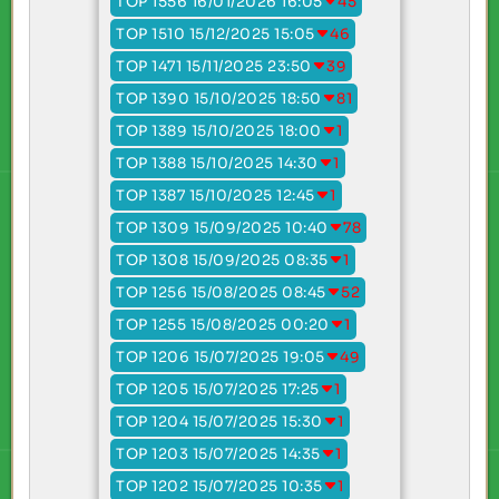
TOP 1556 16/01/2026 16:05
45
TOP 1510 15/12/2025 15:05
46
TOP 1471 15/11/2025 23:50
39
TOP 1390 15/10/2025 18:50
81
TOP 1389 15/10/2025 18:00
1
TOP 1388 15/10/2025 14:30
1
TOP 1387 15/10/2025 12:45
1
TOP 1309 15/09/2025 10:40
78
TOP 1308 15/09/2025 08:35
1
TOP 1256 15/08/2025 08:45
52
TOP 1255 15/08/2025 00:20
1
TOP 1206 15/07/2025 19:05
49
TOP 1205 15/07/2025 17:25
1
TOP 1204 15/07/2025 15:30
1
TOP 1203 15/07/2025 14:35
1
TOP 1202 15/07/2025 10:35
1