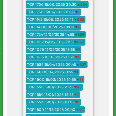
TOP 1766 15/06/2026 20:30
564
TOP 1765 15/06/2026 15:55
1
TOP 1142 15/06/2025 15:45
623
TOP 1141 15/06/2025 10:00
1
TOP 1724 15/05/2026 14:55
583
TOP 1057 15/05/2025 21:15
667
TOP 1056 15/05/2025 18:55
1
TOP 1055 15/05/2025 11:50
1
TOP 1682 15/04/2026 20:45
627
TOP 1681 15/04/2026 11:55
1
TOP 1600 15/02/2026 19:55
81
TOP 1555 15/01/2026 21:35
45
TOP 1554 15/01/2026 15:25
1
TOP 1553 15/01/2026 10:05
1
TOP 1509 14/12/2025 20:40
44