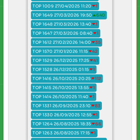
TOP 1009 27/04/2025 11:20
1
TOP 1649 27/03/2026 19:50
640
TOP 1648 27/03/2026 13:40
1
TOP 1647 27/03/2026 08:40
1
TOP 1612 27/02/2026 14:00
35
TOP 1570 27/01/2026 11:15
42
TOP 1529 26/12/2025 17:25
41
TOP 1528 26/12/2025 01:15
1
TOP 1416 26/10/2025 20:25
112
TOP 1415 26/10/2025 13:55
1
TOP 1414 26/10/2025 11:40
1
TOP 1331 26/09/2025 23:10
83
TOP 1330 26/09/2025 12:55
1
TOP 1264 26/08/2025 18:35
66
TOP 1263 26/08/2025 17:15
1