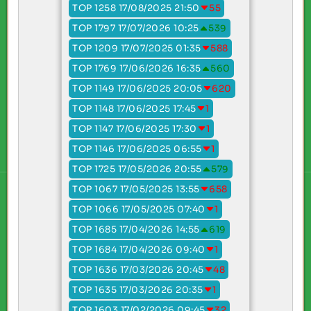
TOP 1258 17/08/2025 21:50
55
TOP 1797 17/07/2026 10:25
539
TOP 1209 17/07/2025 01:35
588
TOP 1769 17/06/2026 16:35
560
TOP 1149 17/06/2025 20:05
620
TOP 1148 17/06/2025 17:45
1
TOP 1147 17/06/2025 17:30
1
TOP 1146 17/06/2025 06:55
1
TOP 1725 17/05/2026 20:55
579
TOP 1067 17/05/2025 13:55
658
TOP 1066 17/05/2025 07:40
1
TOP 1685 17/04/2026 14:55
619
TOP 1684 17/04/2026 09:40
1
TOP 1636 17/03/2026 20:45
48
TOP 1635 17/03/2026 20:35
1
TOP 1603 17/02/2026 09:45
32