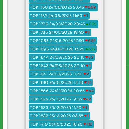
TOP 1168 24/06/2025 23:45
609
TOP 1167 24/06/2025 11:50
1
TOP 1736 24/05/2026 20:45
569
TOP 1735 24/05/2026 18:40
1
TOP 1083 24/05/2025 17:30
652
TOP 1696 24/04/2026 13:25
613
TOP 1644 24/03/2026 20:15
52
TOP 1643 24/03/2026 20:10
1
TOP 1641 24/03/2026 11:30
2
TOP 1610 24/02/2026 13:10
31
TOP 1566 24/01/2026 20:55
44
TOP 1524 23/12/2025 19:55
42
TOP 1523 23/12/2025 11:30
1
TOP 1522 23/12/2025 08:55
1
TOP 1410 23/10/2025 18:20
112