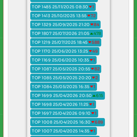
TOP 1485 25/11/2025 08:30
1
TOP 1413 25/10/2025 13:55
72
TOP 1329 25/09/2025 21:20
84
TOP 1807 25/07/2026 21:05
478
TOP 1219 25/07/2025 18:45
588
TOP 1170 25/06/2025 13:25
49
TOP 1169 25/06/2025 10:35
1
TOP 1087 25/05/2025 20:55
82
TOP 1085 25/05/2025 20:20
2
TOP 1084 25/05/2025 16:35
1
TOP 1699 25/04/2026 20:50
615
TOP 1698 25/04/2026 11:25
1
TOP 1697 25/04/2026 09:10
1
TOP 1008 25/04/2025 16:30
689
TOP 1007 25/04/2025 14:35
1