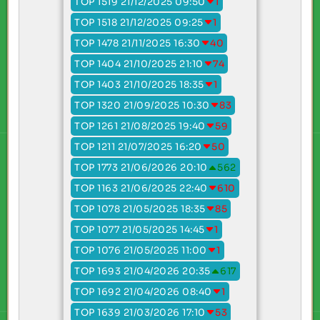
TOP 1519 21/12/2025 09:50
1
TOP 1518 21/12/2025 09:25
1
TOP 1478 21/11/2025 16:30
40
TOP 1404 21/10/2025 21:10
74
TOP 1403 21/10/2025 18:35
1
TOP 1320 21/09/2025 10:30
83
TOP 1261 21/08/2025 19:40
59
TOP 1211 21/07/2025 16:20
50
TOP 1773 21/06/2026 20:10
562
TOP 1163 21/06/2025 22:40
610
TOP 1078 21/05/2025 18:35
85
TOP 1077 21/05/2025 14:45
1
TOP 1076 21/05/2025 11:00
1
TOP 1693 21/04/2026 20:35
617
TOP 1692 21/04/2026 08:40
1
TOP 1639 21/03/2026 17:10
53