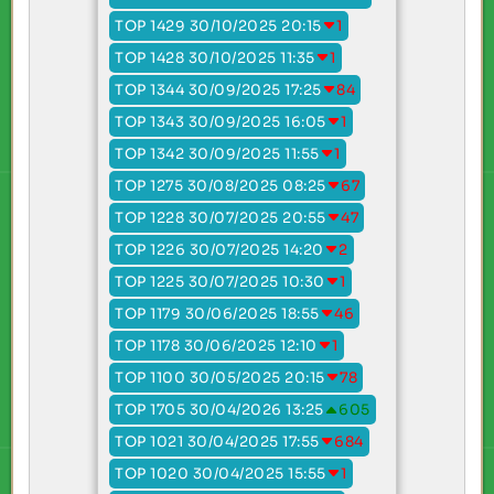
TOP 1429 30/10/2025 20:15
1
TOP 1428 30/10/2025 11:35
1
TOP 1344 30/09/2025 17:25
84
TOP 1343 30/09/2025 16:05
1
TOP 1342 30/09/2025 11:55
1
TOP 1275 30/08/2025 08:25
67
TOP 1228 30/07/2025 20:55
47
TOP 1226 30/07/2025 14:20
2
TOP 1225 30/07/2025 10:30
1
TOP 1179 30/06/2025 18:55
46
TOP 1178 30/06/2025 12:10
1
TOP 1100 30/05/2025 20:15
78
TOP 1705 30/04/2026 13:25
605
TOP 1021 30/04/2025 17:55
684
TOP 1020 30/04/2025 15:55
1