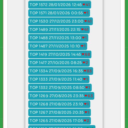
TOP 1572 28/01/2026 12:45
41
TOP 1571 28/01/2026 00:55
1
TOP 1530 27/12/2025 23:00
41
TOP 1489 27/11/2025 22:15
41
TOP 1488 27/11/2025 13:00
1
TOP 1487 27/11/2025 10:10
1
TOP 1419 27/10/2025 14:45
68
TOP 1417 27/10/2025 08:25
2
TOP 1334 27/09/2025 16:35
83
TOP 1333 27/09/2025 11:40
1
TOP 1332 27/09/2025 08:50
1
TOP 1269 27/08/2025 23:35
63
TOP 1268 27/08/2025 23:10
1
TOP 1267 27/08/2025 20:35
1
TOP 1265 27/08/2025 17:05
2