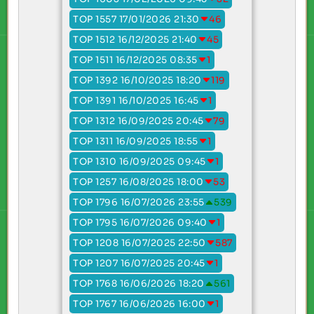
TOP 1557 17/01/2026 21:30
46
TOP 1512 16/12/2025 21:40
45
TOP 1511 16/12/2025 08:35
1
TOP 1392 16/10/2025 18:20
119
TOP 1391 16/10/2025 16:45
1
TOP 1312 16/09/2025 20:45
79
TOP 1311 16/09/2025 18:55
1
TOP 1310 16/09/2025 09:45
1
TOP 1257 16/08/2025 18:00
53
TOP 1796 16/07/2026 23:55
539
TOP 1795 16/07/2026 09:40
1
TOP 1208 16/07/2025 22:50
587
TOP 1207 16/07/2025 20:45
1
TOP 1768 16/06/2026 18:20
561
TOP 1767 16/06/2026 16:00
1