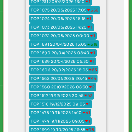
TOP 1731 20/05/2026 13:10
1
TOP 1075 20/05/2025 17:05
656
TOP 1074 20/05/2025 16:15
1
TOP 1073 20/05/2025 14:20
1
TOP 1072 20/05/2025 00:00
1
TOP 1691 20/04/2026 15:05
619
TOP 1690 20/04/2026 08:40
1
TOP 1689 20/04/2026 05:30
1
TOP 1606 20/02/2026 15:05
83
TOP 1562 20/01/2026 20:45
44
TOP 1560 20/01/2026 08:30
2
TOP 1517 19/12/2025 20:45
43
TOP 1516 19/12/2025 09:05
1
TOP 1475 19/11/2025 14:10
41
TOP 1474 19/11/2025 09:05
1
TOP 1399 19/10/2025 23:55
75