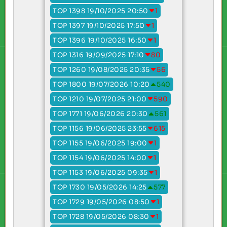
TOP 1398 19/10/2025 20:50
1
TOP 1397 19/10/2025 17:50
1
TOP 1396 19/10/2025 16:50
1
TOP 1316 19/09/2025 17:10
80
TOP 1260 19/08/2025 20:35
56
TOP 1800 19/07/2026 10:20
540
TOP 1210 19/07/2025 21:00
590
TOP 1771 19/06/2026 20:30
561
TOP 1156 19/06/2025 23:55
615
TOP 1155 19/06/2025 19:00
1
TOP 1154 19/06/2025 14:00
1
TOP 1153 19/06/2025 09:35
1
TOP 1730 19/05/2026 14:25
577
TOP 1729 19/05/2026 08:50
1
TOP 1728 19/05/2026 08:30
1