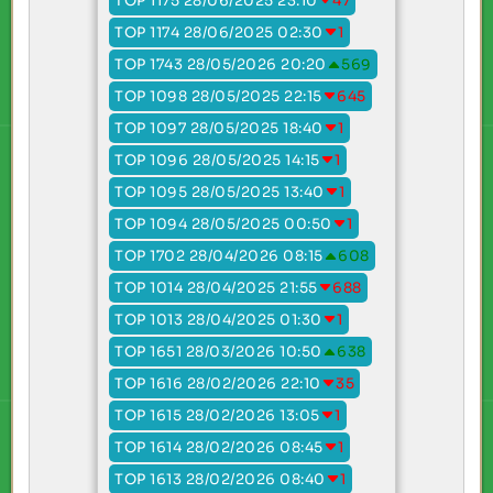
TOP 1175 28/06/2025 23:10
47
TOP 1174 28/06/2025 02:30
1
TOP 1743 28/05/2026 20:20
569
TOP 1098 28/05/2025 22:15
645
TOP 1097 28/05/2025 18:40
1
TOP 1096 28/05/2025 14:15
1
TOP 1095 28/05/2025 13:40
1
TOP 1094 28/05/2025 00:50
1
TOP 1702 28/04/2026 08:15
608
TOP 1014 28/04/2025 21:55
688
TOP 1013 28/04/2025 01:30
1
TOP 1651 28/03/2026 10:50
638
TOP 1616 28/02/2026 22:10
35
TOP 1615 28/02/2026 13:05
1
TOP 1614 28/02/2026 08:45
1
TOP 1613 28/02/2026 08:40
1