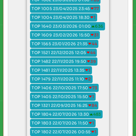
TOP 1005 23/04/2025 23:45
77
TOP 1004 23/04/2025 18:30
1
TOP 1640 23/03/2026 01:00
636
TOP 1609 23/02/2026 15:50
31
TOP 1565 23/01/2026 21:35
44
TOP 1521 22/12/2025 12:05
44
TOP 1482 22/11/2025 19:50
39
TOP 1481 22/11/2025 13:35
1
TOP 1479 22/11/2025 11:10
2
TOP 1406 22/10/2025 17:50
73
TOP 1405 22/10/2025 15:50
1
TOP 1321 22/09/2025 16:25
84
TOP 1804 22/07/2026 13:30
483
TOP 1803 22/07/2026 11:50
1
TOP 1802 22/07/2026 00:55
1