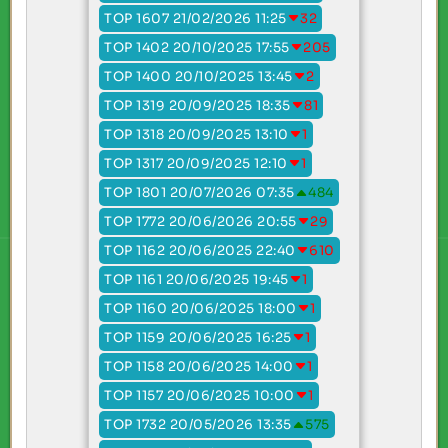
TOP 1607 21/02/2026 11:25
32
TOP 1402 20/10/2025 17:55
205
TOP 1400 20/10/2025 13:45
2
TOP 1319 20/09/2025 18:35
81
TOP 1318 20/09/2025 13:10
1
TOP 1317 20/09/2025 12:10
1
TOP 1801 20/07/2026 07:35
484
TOP 1772 20/06/2026 20:55
29
TOP 1162 20/06/2025 22:40
610
TOP 1161 20/06/2025 19:45
1
TOP 1160 20/06/2025 18:00
1
TOP 1159 20/06/2025 16:25
1
TOP 1158 20/06/2025 14:00
1
TOP 1157 20/06/2025 10:00
1
TOP 1732 20/05/2026 13:35
575