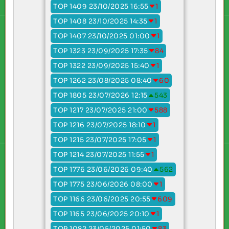
TOP 1409 23/10/2025 16:55
1
TOP 1408 23/10/2025 14:35
1
TOP 1407 23/10/2025 01:00
1
TOP 1323 23/09/2025 17:35
84
TOP 1322 23/09/2025 15:40
1
TOP 1262 23/08/2025 08:40
60
TOP 1805 23/07/2026 12:15
543
TOP 1217 23/07/2025 21:00
588
TOP 1216 23/07/2025 18:10
1
TOP 1215 23/07/2025 17:05
1
TOP 1214 23/07/2025 11:55
1
TOP 1776 23/06/2026 09:40
562
TOP 1775 23/06/2026 08:00
1
TOP 1166 23/06/2025 20:55
609
TOP 1165 23/06/2025 20:10
1
TOP 1082 23/05/2025 01:50
83