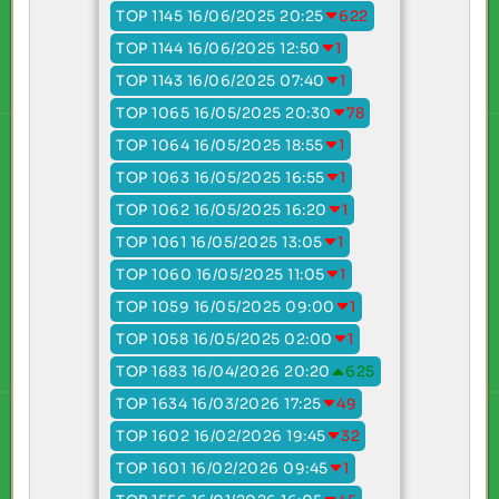
TOP 1145 16/06/2025 20:25
622
TOP 1144 16/06/2025 12:50
1
TOP 1143 16/06/2025 07:40
1
TOP 1065 16/05/2025 20:30
78
TOP 1064 16/05/2025 18:55
1
TOP 1063 16/05/2025 16:55
1
TOP 1062 16/05/2025 16:20
1
TOP 1061 16/05/2025 13:05
1
TOP 1060 16/05/2025 11:05
1
TOP 1059 16/05/2025 09:00
1
TOP 1058 16/05/2025 02:00
1
TOP 1683 16/04/2026 20:20
625
TOP 1634 16/03/2026 17:25
49
TOP 1602 16/02/2026 19:45
32
TOP 1601 16/02/2026 09:45
1