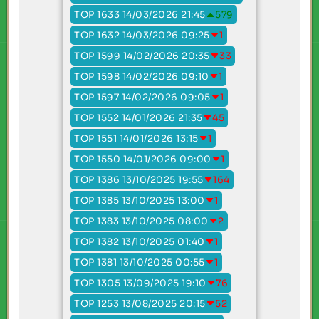
TOP 1633 14/03/2026 21:45
579
TOP 1632 14/03/2026 09:25
1
TOP 1599 14/02/2026 20:35
33
TOP 1598 14/02/2026 09:10
1
TOP 1597 14/02/2026 09:05
1
TOP 1552 14/01/2026 21:35
45
TOP 1551 14/01/2026 13:15
1
TOP 1550 14/01/2026 09:00
1
TOP 1386 13/10/2025 19:55
164
TOP 1385 13/10/2025 13:00
1
TOP 1383 13/10/2025 08:00
2
TOP 1382 13/10/2025 01:40
1
TOP 1381 13/10/2025 00:55
1
TOP 1305 13/09/2025 19:10
76
TOP 1253 13/08/2025 20:15
52