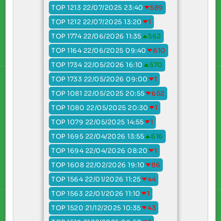
TOP 1213 22/07/2025 23:40
589
TOP 1212 22/07/2025 13:20
1
TOP 1774 22/06/2026 11:35
562
TOP 1164 22/06/2025 09:40
610
TOP 1734 22/05/2026 16:10
570
TOP 1733 22/05/2026 09:00
1
TOP 1081 22/05/2025 20:55
652
TOP 1080 22/05/2025 20:30
1
TOP 1079 22/05/2025 14:55
1
TOP 1695 22/04/2026 13:55
616
TOP 1694 22/04/2026 08:20
1
TOP 1608 22/02/2026 19:10
86
TOP 1564 22/01/2026 11:25
44
TOP 1563 22/01/2026 11:10
1
TOP 1520 21/12/2025 10:35
43