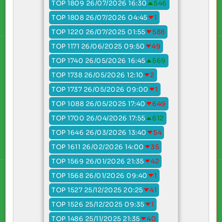
TOP 1809 26/07/2026 16:30
546
TOP 1808 26/07/2026 04:45
1
TOP 1220 26/07/2025 01:55
588
TOP 1171 26/06/2025 09:50
49
TOP 1740 26/05/2026 16:45
569
TOP 1738 26/05/2026 12:10
2
TOP 1737 26/05/2026 09:00
1
TOP 1088 26/05/2025 17:40
649
TOP 1700 26/04/2026 17:55
612
TOP 1646 26/03/2026 13:40
54
TOP 1611 26/02/2026 14:00
35
TOP 1569 26/01/2026 21:35
42
TOP 1568 26/01/2026 09:40
1
TOP 1527 25/12/2025 20:25
41
TOP 1526 25/12/2025 09:35
1
TOP 1486 25/11/2025 21:35
40