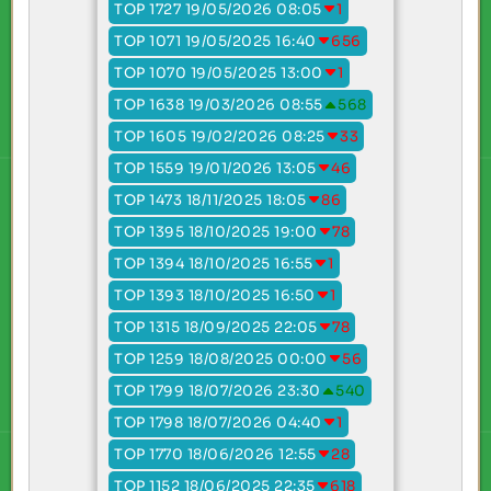
TOP 1727 19/05/2026 08:05
1
TOP 1071 19/05/2025 16:40
656
TOP 1070 19/05/2025 13:00
1
TOP 1638 19/03/2026 08:55
568
TOP 1605 19/02/2026 08:25
33
TOP 1559 19/01/2026 13:05
46
TOP 1473 18/11/2025 18:05
86
TOP 1395 18/10/2025 19:00
78
TOP 1394 18/10/2025 16:55
1
TOP 1393 18/10/2025 16:50
1
TOP 1315 18/09/2025 22:05
78
TOP 1259 18/08/2025 00:00
56
TOP 1799 18/07/2026 23:30
540
TOP 1798 18/07/2026 04:40
1
TOP 1770 18/06/2026 12:55
28
TOP 1152 18/06/2025 22:35
618