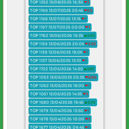
TOP 1252 13/08/2025 16:30
1
TOP 1199 13/07/2025 20:45
53
TOP 1198 13/07/2025 13:15
1
TOP 1197 13/07/2025 00:00
1
TOP 1762 13/06/2026 19:35
565
TOP 1139 13/06/2025 20:05
623
TOP 1138 13/06/2025 18:05
1
TOP 1137 13/06/2025 13:10
1
TOP 1722 13/05/2026 14:30
585
TOP 1053 13/05/2025 20:35
669
TOP 1052 13/05/2025 18:00
1
TOP 1051 13/05/2025 14:35
1
TOP 1680 13/04/2026 18:45
629
TOP 1679 13/04/2026 13:50
1
TOP 1678 13/04/2026 10:00
1
TOP 1677 13/04/2026 09:45
1