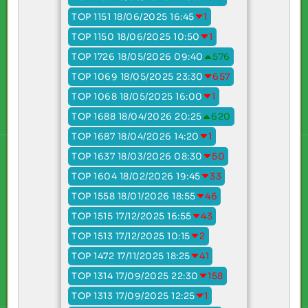
TOP 1151 18/06/2025 16:45
1
TOP 1150 18/06/2025 10:50
1
TOP 1726 18/05/2026 09:40
576
TOP 1069 18/05/2025 23:30
657
TOP 1068 18/05/2025 16:00
1
TOP 1688 18/04/2026 20:25
620
TOP 1687 18/04/2026 14:20
1
TOP 1637 18/03/2026 08:30
50
TOP 1604 18/02/2026 19:45
33
TOP 1558 18/01/2026 18:55
46
TOP 1515 17/12/2025 16:55
43
TOP 1513 17/12/2025 10:15
2
TOP 1472 17/11/2025 18:25
41
TOP 1314 17/09/2025 22:30
158
TOP 1313 17/09/2025 12:25
1