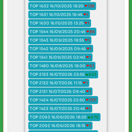
TOP 1632 16/10/2025 18:20
138
TOP 1631 16/10/2025 16:45
1
TOP 1630 16/10/2025 13:25
1
TOP 1544 16/09/2025 20:45
86
TOP 1543 16/09/2025 18:55
1
TOP 1542 16/09/2025 09:45
1
TOP 1541 16/09/2025 02:40
1
TOP 1480 16/08/2025 18:00
61
TOP 2133 16/07/2026 23:55
653
TOP 2132 16/07/2026 11:15
1
TOP 2131 16/07/2026 09:40
1
TOP 1424 16/07/2025 22:50
707
TOP 1423 16/07/2025 20:45
1
TOP 2093 16/06/2026 18:20
670
TOP 2092 16/06/2026 18:15
1