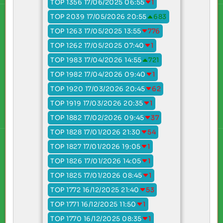
TOP 1356 17/06/2025 06:55
1
TOP 2039 17/05/2026 20:55
683
TOP 1263 17/05/2025 13:55
776
TOP 1262 17/05/2025 07:40
1
TOP 1983 17/04/2026 14:55
721
TOP 1982 17/04/2026 09:40
1
TOP 1920 17/03/2026 20:45
62
TOP 1919 17/03/2026 20:35
1
TOP 1882 17/02/2026 09:45
37
TOP 1828 17/01/2026 21:30
54
TOP 1827 17/01/2026 19:05
1
TOP 1826 17/01/2026 14:05
1
TOP 1825 17/01/2026 08:45
1
TOP 1772 16/12/2025 21:40
53
TOP 1771 16/12/2025 11:50
1
TOP 1770 16/12/2025 08:35
1