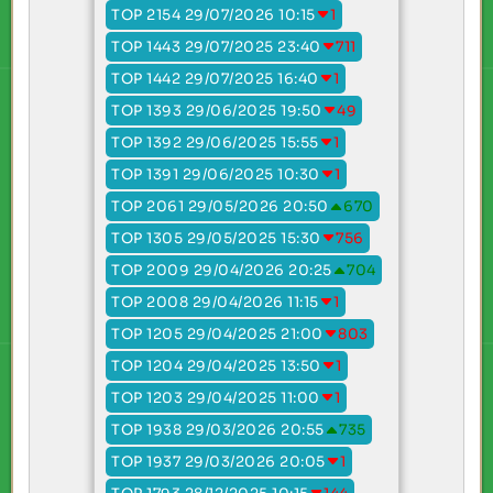
TOP 2154 29/07/2026 10:15
1
TOP 1443 29/07/2025 23:40
711
TOP 1442 29/07/2025 16:40
1
TOP 1393 29/06/2025 19:50
49
TOP 1392 29/06/2025 15:55
1
TOP 1391 29/06/2025 10:30
1
TOP 2061 29/05/2026 20:50
670
TOP 1305 29/05/2025 15:30
756
TOP 2009 29/04/2026 20:25
704
TOP 2008 29/04/2026 11:15
1
TOP 1205 29/04/2025 21:00
803
TOP 1204 29/04/2025 13:50
1
TOP 1203 29/04/2025 11:00
1
TOP 1938 29/03/2026 20:55
735
TOP 1937 29/03/2026 20:05
1