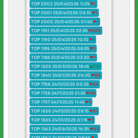
TOP 2002 25/04/2026 11:25
1
TOP 2001 25/04/2026 09:10
1
TOP 2000 25/04/2026 01:40
1
TOP 1191 25/04/2025 22:35
809
TOP 1190 25/04/2025 10:10
1
TOP 1189 25/04/2025 08:35
1
TOP 1188 25/04/2025 03:20
1
TOP 1929 25/03/2026 18:45
741
TOP 1840 25/01/2026 09:20
89
TOP 1786 24/12/2025 00:25
54
TOP 1738 24/11/2025 21:35
48
TOP 1737 24/11/2025 11:40
1
TOP 1656 24/10/2025 09:15
81
TOP 1655 24/10/2025 01:15
1
TOP 1563 24/09/2025 16:35
92
TOP 1562 24/09/2025 08:55
1