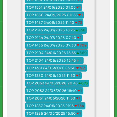
TOP 1561 24/09/2025 01:05
1
TOP 1560 24/09/2025 00:55
1
TOP 1487 24/08/2025 11:40
73
TOP 2145 24/07/2026 18:25
658
TOP 2144 24/07/2026 07:40
1
TOP 1435 24/07/2025 07:30
709
TOP 2104 24/06/2026 15:55
669
TOP 2104 24/06/2026 15:45
0
TOP 1381 24/06/2025 23:30
723
TOP 1380 24/06/2025 11:50
1
TOP 2053 24/05/2026 20:45
673
TOP 2052 24/05/2026 18:40
1
TOP 2051 24/05/2026 11:50
1
TOP 1287 24/05/2025 21:15
764
TOP 1286 24/05/2025 16:50
1