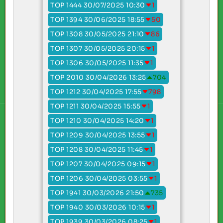
TOP 1444 30/07/2025 10:30
1
TOP 1394 30/06/2025 18:55
50
TOP 1308 30/05/2025 21:10
86
TOP 1307 30/05/2025 20:15
1
TOP 1306 30/05/2025 11:35
1
TOP 2010 30/04/2026 13:25
704
TOP 1212 30/04/2025 17:55
798
TOP 1211 30/04/2025 15:55
1
TOP 1210 30/04/2025 14:20
1
TOP 1209 30/04/2025 13:55
1
TOP 1208 30/04/2025 11:45
1
TOP 1207 30/04/2025 09:15
1
TOP 1206 30/04/2025 03:55
1
TOP 1941 30/03/2026 21:50
735
TOP 1940 30/03/2026 10:15
1
TOP 1939 30/03/2026 08:25
1