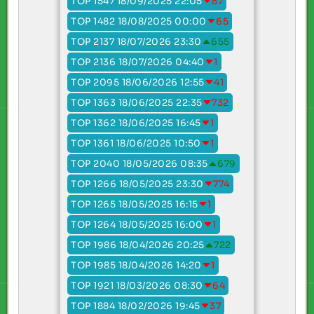
TOP 1547 18/09/2025 22:05
87
TOP 1482 18/08/2025 00:00
65
TOP 2137 18/07/2026 23:30
655
TOP 2136 18/07/2026 04:40
1
TOP 2095 18/06/2026 12:55
41
TOP 1363 18/06/2025 22:35
732
TOP 1362 18/06/2025 16:45
1
TOP 1361 18/06/2025 10:50
1
TOP 2040 18/05/2026 08:35
679
TOP 1266 18/05/2025 23:30
774
TOP 1265 18/05/2025 16:15
1
TOP 1264 18/05/2025 16:00
1
TOP 1986 18/04/2026 20:25
722
TOP 1985 18/04/2026 14:20
1
TOP 1921 18/03/2026 08:30
64
TOP 1884 18/02/2026 19:45
37