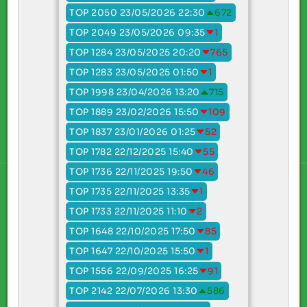
TOP 2050 23/05/2026 22:30
672
TOP 2049 23/05/2026 09:35
1
TOP 1284 23/05/2025 20:20
765
TOP 1283 23/05/2025 01:50
1
TOP 1998 23/04/2026 13:20
715
TOP 1889 23/02/2026 15:50
109
TOP 1837 23/01/2026 01:25
52
TOP 1782 22/12/2025 15:40
55
TOP 1736 22/11/2025 19:50
46
TOP 1735 22/11/2025 13:35
1
TOP 1733 22/11/2025 11:10
2
TOP 1648 22/10/2025 17:50
85
TOP 1647 22/10/2025 15:50
1
TOP 1556 22/09/2025 16:25
91
TOP 2142 22/07/2026 13:30
586