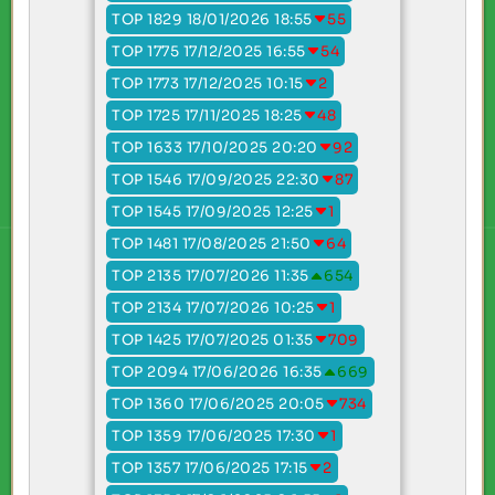
TOP 1829 18/01/2026 18:55
55
TOP 1775 17/12/2025 16:55
54
TOP 1773 17/12/2025 10:15
2
TOP 1725 17/11/2025 18:25
48
TOP 1633 17/10/2025 20:20
92
TOP 1546 17/09/2025 22:30
87
TOP 1545 17/09/2025 12:25
1
TOP 1481 17/08/2025 21:50
64
TOP 2135 17/07/2026 11:35
654
TOP 2134 17/07/2026 10:25
1
TOP 1425 17/07/2025 01:35
709
TOP 2094 17/06/2026 16:35
669
TOP 1360 17/06/2025 20:05
734
TOP 1359 17/06/2025 17:30
1
TOP 1357 17/06/2025 17:15
2