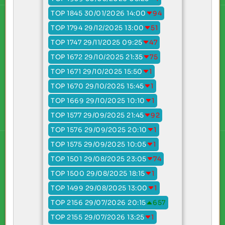
TOP 1845 30/01/2026 14:00
94
TOP 1794 29/12/2025 13:00
51
TOP 1747 29/11/2025 09:25
47
TOP 1672 29/10/2025 21:35
75
TOP 1671 29/10/2025 15:50
1
TOP 1670 29/10/2025 15:45
1
TOP 1669 29/10/2025 10:10
1
TOP 1577 29/09/2025 21:45
92
TOP 1576 29/09/2025 20:10
1
TOP 1575 29/09/2025 10:05
1
TOP 1501 29/08/2025 23:05
74
TOP 1500 29/08/2025 18:15
1
TOP 1499 29/08/2025 13:00
1
TOP 2156 29/07/2026 20:15
657
TOP 2155 29/07/2026 13:25
1