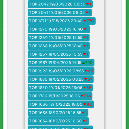
TOP 2042 19/05/2026 08:30
1
TOP 2041 19/05/2026 08:05
1
TOP 1271 19/05/2025 20:40
770
TOP 1270 19/05/2025 16:40
1
TOP 1269 19/05/2025 12:55
1
TOP 1268 19/05/2025 12:40
1
TOP 1267 19/05/2025 10:55
1
TOP 1987 19/04/2026 14:15
720
TOP 1922 19/03/2026 08:55
65
TOP 1885 19/02/2026 08:25
37
TOP 1830 19/01/2026 13:05
55
TOP 1726 18/11/2025 18:05
104
TOP 1636 18/10/2025 19:00
90
TOP 1635 18/10/2025 16:55
1
TOP 1634 18/10/2025 16:50
1