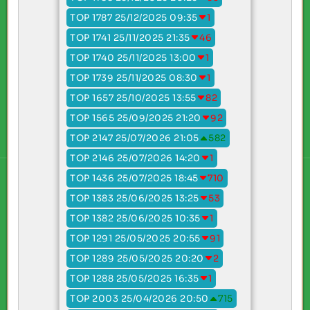
TOP 1787 25/12/2025 09:35
1
TOP 1741 25/11/2025 21:35
46
TOP 1740 25/11/2025 13:00
1
TOP 1739 25/11/2025 08:30
1
TOP 1657 25/10/2025 13:55
82
TOP 1565 25/09/2025 21:20
92
TOP 2147 25/07/2026 21:05
582
TOP 2146 25/07/2026 14:20
1
TOP 1436 25/07/2025 18:45
710
TOP 1383 25/06/2025 13:25
53
TOP 1382 25/06/2025 10:35
1
TOP 1291 25/05/2025 20:55
91
TOP 1289 25/05/2025 20:20
2
TOP 1288 25/05/2025 16:35
1
TOP 2003 25/04/2026 20:50
715