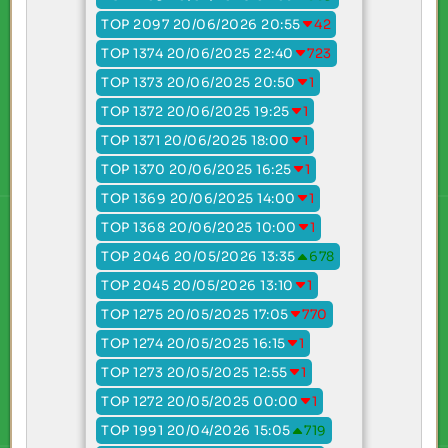
TOP 2097 20/06/2026 20:55
42
TOP 1374 20/06/2025 22:40
723
TOP 1373 20/06/2025 20:50
1
TOP 1372 20/06/2025 19:25
1
TOP 1371 20/06/2025 18:00
1
TOP 1370 20/06/2025 16:25
1
TOP 1369 20/06/2025 14:00
1
TOP 1368 20/06/2025 10:00
1
TOP 2046 20/05/2026 13:35
678
TOP 2045 20/05/2026 13:10
1
TOP 1275 20/05/2025 17:05
770
TOP 1274 20/05/2025 16:15
1
TOP 1273 20/05/2025 12:55
1
TOP 1272 20/05/2025 00:00
1
TOP 1991 20/04/2026 15:05
719