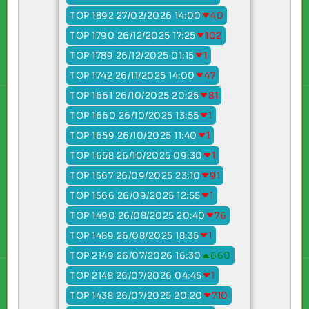
TOP 1892 27/02/2026 14:00
40
TOP 1790 26/12/2025 17:25
102
TOP 1789 26/12/2025 01:15
1
TOP 1742 26/11/2025 14:00
47
TOP 1661 26/10/2025 20:25
81
TOP 1660 26/10/2025 13:55
1
TOP 1659 26/10/2025 11:40
1
TOP 1658 26/10/2025 09:30
1
TOP 1567 26/09/2025 23:10
91
TOP 1566 26/09/2025 12:55
1
TOP 1490 26/08/2025 20:40
76
TOP 1489 26/08/2025 18:35
1
TOP 2149 26/07/2026 16:30
660
TOP 2148 26/07/2026 04:45
1
TOP 1438 26/07/2025 20:20
710