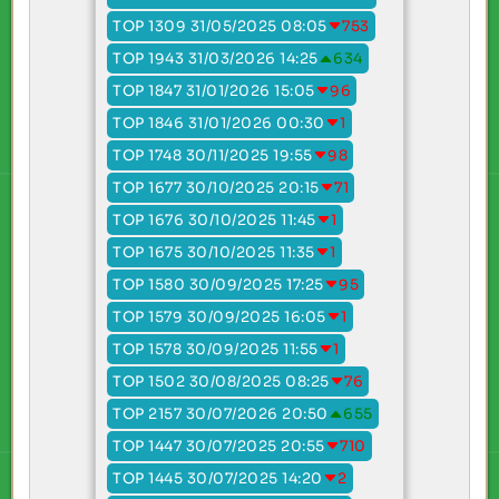
TOP 1309 31/05/2025 08:05
753
TOP 1943 31/03/2026 14:25
634
TOP 1847 31/01/2026 15:05
96
TOP 1846 31/01/2026 00:30
1
TOP 1748 30/11/2025 19:55
98
TOP 1677 30/10/2025 20:15
71
TOP 1676 30/10/2025 11:45
1
TOP 1675 30/10/2025 11:35
1
TOP 1580 30/09/2025 17:25
95
TOP 1579 30/09/2025 16:05
1
TOP 1578 30/09/2025 11:55
1
TOP 1502 30/08/2025 08:25
76
TOP 2157 30/07/2026 20:50
655
TOP 1447 30/07/2025 20:55
710
TOP 1445 30/07/2025 14:20
2