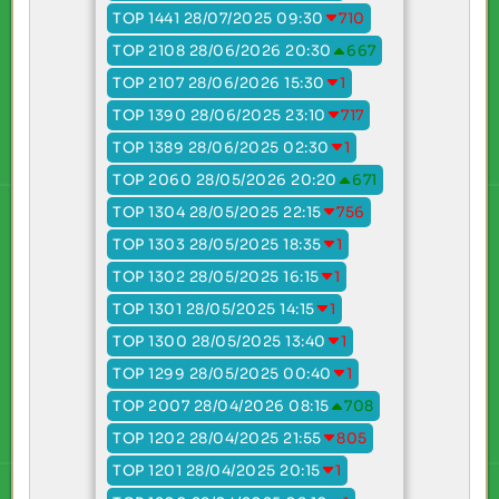
TOP 1441 28/07/2025 09:30
710
TOP 2108 28/06/2026 20:30
667
TOP 2107 28/06/2026 15:30
1
TOP 1390 28/06/2025 23:10
717
TOP 1389 28/06/2025 02:30
1
TOP 2060 28/05/2026 20:20
671
TOP 1304 28/05/2025 22:15
756
TOP 1303 28/05/2025 18:35
1
TOP 1302 28/05/2025 16:15
1
TOP 1301 28/05/2025 14:15
1
TOP 1300 28/05/2025 13:40
1
TOP 1299 28/05/2025 00:40
1
TOP 2007 28/04/2026 08:15
708
TOP 1202 28/04/2025 21:55
805
TOP 1201 28/04/2025 20:15
1