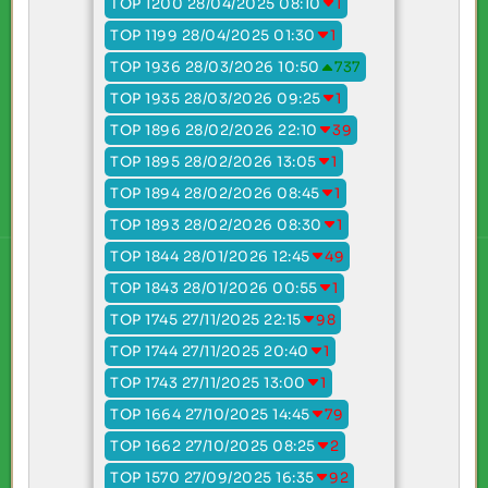
TOP 1200 28/04/2025 08:10
1
TOP 1199 28/04/2025 01:30
1
TOP 1936 28/03/2026 10:50
737
TOP 1935 28/03/2026 09:25
1
TOP 1896 28/02/2026 22:10
39
TOP 1895 28/02/2026 13:05
1
TOP 1894 28/02/2026 08:45
1
TOP 1893 28/02/2026 08:30
1
TOP 1844 28/01/2026 12:45
49
TOP 1843 28/01/2026 00:55
1
TOP 1745 27/11/2025 22:15
98
TOP 1744 27/11/2025 20:40
1
TOP 1743 27/11/2025 13:00
1
TOP 1664 27/10/2025 14:45
79
TOP 1662 27/10/2025 08:25
2
TOP 1570 27/09/2025 16:35
92