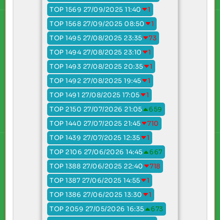
TOP 1569 27/09/2025 11:40
1
TOP 1568 27/09/2025 08:50
1
TOP 1495 27/08/2025 23:35
73
TOP 1494 27/08/2025 23:10
1
TOP 1493 27/08/2025 20:35
1
TOP 1492 27/08/2025 19:45
1
TOP 1491 27/08/2025 17:05
1
TOP 2150 27/07/2026 21:05
659
TOP 1440 27/07/2025 21:45
710
TOP 1439 27/07/2025 12:35
1
TOP 2106 27/06/2026 14:45
667
TOP 1388 27/06/2025 22:40
718
TOP 1387 27/06/2025 14:55
1
TOP 1386 27/06/2025 13:30
1
TOP 2059 27/05/2026 16:35
673