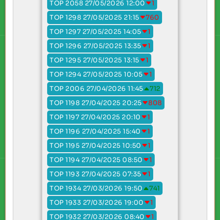
TOP 2058 27/05/2026 12:00
1
TOP 1298 27/05/2025 21:15
760
TOP 1297 27/05/2025 14:05
1
TOP 1296 27/05/2025 13:35
1
TOP 1295 27/05/2025 13:15
1
TOP 1294 27/05/2025 10:05
1
TOP 2006 27/04/2026 11:45
712
TOP 1198 27/04/2025 20:25
808
TOP 1197 27/04/2025 20:10
1
TOP 1196 27/04/2025 15:40
1
TOP 1195 27/04/2025 10:50
1
TOP 1194 27/04/2025 08:50
1
TOP 1193 27/04/2025 07:35
1
TOP 1934 27/03/2026 19:50
741
TOP 1933 27/03/2026 19:00
1
TOP 1932 27/03/2026 08:40
1