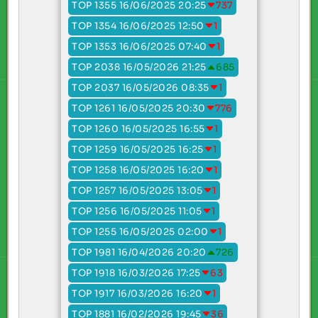
TOP 1355 16/06/2025 20:25
737
TOP 1354 16/06/2025 12:50
1
TOP 1353 16/06/2025 07:40
1
TOP 2038 16/05/2026 21:25
685
TOP 2037 16/05/2026 08:35
1
TOP 1261 16/05/2025 20:30
776
TOP 1260 16/05/2025 16:55
1
TOP 1259 16/05/2025 16:25
1
TOP 1258 16/05/2025 16:20
1
TOP 1257 16/05/2025 13:05
1
TOP 1256 16/05/2025 11:05
1
TOP 1255 16/05/2025 02:00
1
TOP 1981 16/04/2026 20:20
726
TOP 1918 16/03/2026 17:25
63
TOP 1917 16/03/2026 16:20
1
TOP 1881 16/02/2026 19:45
36