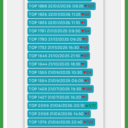
TOP 1888 22/02/2026 08:25
107
TOP 1836 22/01/2026 11:25
52
TOP 1835 22/01/2026 11:10
1
TOP 1781 21/12/2025 09:50
54
TOP 1780 21/12/2025 09:25
1
TOP 1732 21/11/2025 16:30
48
TOP 1645 21/10/2025 21:10
87
TOP 1644 21/10/2025 18:35
1
TOP 1555 21/09/2025 10:30
89
TOP 1554 21/09/2025 06:05
1
TOP 1428 21/07/2025 19:30
126
TOP 1427 21/07/2025 16:20
1
TOP 2099 21/06/2026 20:10
672
TOP 2098 21/06/2026 14:50
1
TOP 1376 21/06/2025 22:40
722