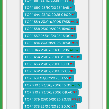
TOP 1651 23/10/2025 14:35
1
TOP 1650 23/10/2025 11:45
1
TOP 1649 23/10/2025 01:00
1
TOP 1559 23/09/2025 17:35
90
TOP 1558 23/09/2025 15:40
1
TOP 1557 23/09/2025 15:00
1
TOP 1486 23/08/2025 08:40
71
TOP 2143 23/07/2026 12:15
657
TOP 1434 23/07/2025 21:00
709
TOP 1433 23/07/2025 18:10
1
TOP 1432 23/07/2025 17:05
1
TOP 1431 23/07/2025 11:55
1
TOP 2103 23/06/2026 15:05
672
TOP 2102 23/06/2026 09:40
1
TOP 1379 23/06/2025 20:55
723
TOP 1378 23/06/2025 20:10
1