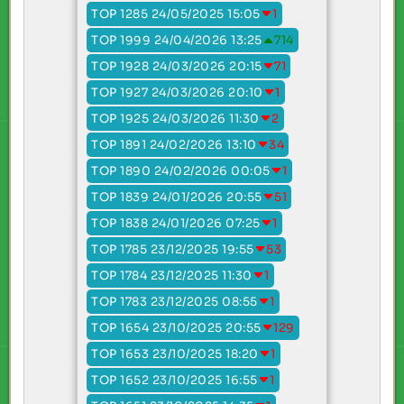
TOP 1285 24/05/2025 15:05
1
TOP 1999 24/04/2026 13:25
714
TOP 1928 24/03/2026 20:15
71
TOP 1927 24/03/2026 20:10
1
TOP 1925 24/03/2026 11:30
2
TOP 1891 24/02/2026 13:10
34
TOP 1890 24/02/2026 00:05
1
TOP 1839 24/01/2026 20:55
51
TOP 1838 24/01/2026 07:25
1
TOP 1785 23/12/2025 19:55
53
TOP 1784 23/12/2025 11:30
1
TOP 1783 23/12/2025 08:55
1
TOP 1654 23/10/2025 20:55
129
TOP 1653 23/10/2025 18:20
1
TOP 1652 23/10/2025 16:55
1