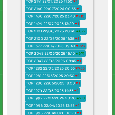
TOP 2141 22/07/2026 11:50
1
TOP 2140 22/07/2026 00:55
1
TOP 1430 22/07/2025 23:40
710
TOP 1429 22/07/2025 13:20
1
TOP 2101 22/06/2026 20:40
672
TOP 2100 22/06/2026 11:35
1
TOP 1377 22/06/2025 09:40
723
TOP 2048 22/05/2026 16:10
671
TOP 2047 22/05/2026 08:45
1
TOP 1282 22/05/2025 20:55
765
TOP 1281 22/05/2025 20:30
1
TOP 1280 22/05/2025 18:00
1
TOP 1279 22/05/2025 14:55
1
TOP 1997 22/04/2026 20:30
718
TOP 1996 22/04/2026 13:55
1
TOP 1995 22/04/2026 08:20
1