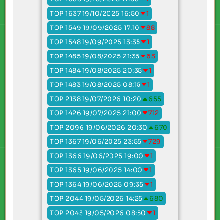
TOP 1637 19/10/2025 16:50
1
TOP 1549 19/09/2025 17:10
88
TOP 1548 19/09/2025 13:35
1
TOP 1485 19/08/2025 21:35
63
TOP 1484 19/08/2025 20:35
1
TOP 1483 19/08/2025 08:15
1
TOP 2138 19/07/2026 10:20
655
TOP 1426 19/07/2025 21:00
712
TOP 2096 19/06/2026 20:30
670
TOP 1367 19/06/2025 23:55
729
TOP 1366 19/06/2025 19:00
1
TOP 1365 19/06/2025 14:00
1
TOP 1364 19/06/2025 09:35
1
TOP 2044 19/05/2026 14:25
680
TOP 2043 19/05/2026 08:50
1