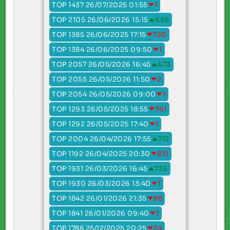
TOP 1437 26/07/2025 01:55
1
TOP 2105 26/06/2026 15:15
668
TOP 1385 26/06/2025 17:15
720
TOP 1384 26/06/2025 09:50
1
TOP 2057 26/05/2026 16:45
673
TOP 2055 26/05/2026 11:50
2
TOP 2054 26/05/2026 09:00
1
TOP 1293 26/05/2025 18:55
761
TOP 1292 26/05/2025 17:40
1
TOP 2004 26/04/2026 17:55
712
TOP 1192 26/04/2025 20:30
812
TOP 1931 26/03/2026 16:45
739
TOP 1930 26/03/2026 13:40
1
TOP 1842 26/01/2026 21:35
88
TOP 1841 26/01/2026 09:40
1
TOP 1788 25/12/2025 20:25
53