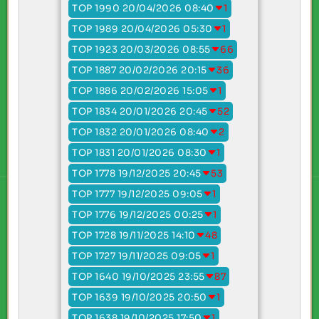
TOP 1990 20/04/2026 08:40
1
TOP 1989 20/04/2026 05:30
1
TOP 1923 20/03/2026 08:55
66
TOP 1887 20/02/2026 20:15
36
TOP 1886 20/02/2026 15:05
1
TOP 1834 20/01/2026 20:45
52
TOP 1832 20/01/2026 08:40
2
TOP 1831 20/01/2026 08:30
1
TOP 1778 19/12/2025 20:45
53
TOP 1777 19/12/2025 09:05
1
TOP 1776 19/12/2025 00:25
1
TOP 1728 19/11/2025 14:10
48
TOP 1727 19/11/2025 09:05
1
TOP 1640 19/10/2025 23:55
87
TOP 1639 19/10/2025 20:50
1
TOP 1638 19/10/2025 17:50
1