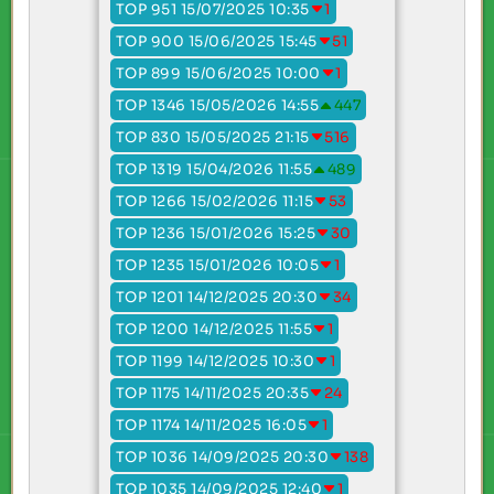
TOP 951 15/07/2025 10:35
1
TOP 900 15/06/2025 15:45
51
TOP 899 15/06/2025 10:00
1
TOP 1346 15/05/2026 14:55
447
TOP 830 15/05/2025 21:15
516
TOP 1319 15/04/2026 11:55
489
TOP 1266 15/02/2026 11:15
53
TOP 1236 15/01/2026 15:25
30
TOP 1235 15/01/2026 10:05
1
TOP 1201 14/12/2025 20:30
34
TOP 1200 14/12/2025 11:55
1
TOP 1199 14/12/2025 10:30
1
TOP 1175 14/11/2025 20:35
24
TOP 1174 14/11/2025 16:05
1
TOP 1036 14/09/2025 20:30
138
TOP 1035 14/09/2025 12:40
1