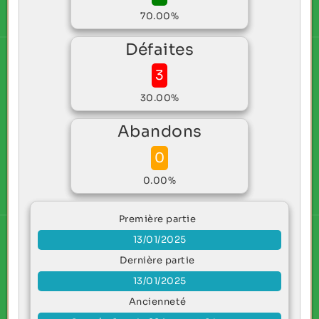
70.00%
Défaites
3
30.00%
Abandons
0
0.00%
Première partie
13/01/2025
Dernière partie
13/01/2025
Ancienneté