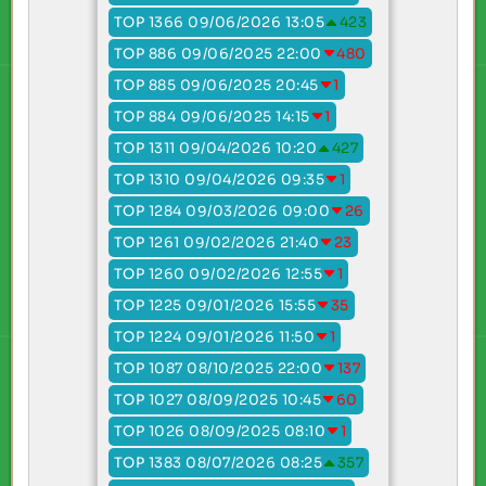
TOP 1366 09/06/2026 13:05
423
TOP 886 09/06/2025 22:00
480
TOP 885 09/06/2025 20:45
1
TOP 884 09/06/2025 14:15
1
TOP 1311 09/04/2026 10:20
427
TOP 1310 09/04/2026 09:35
1
TOP 1284 09/03/2026 09:00
26
TOP 1261 09/02/2026 21:40
23
TOP 1260 09/02/2026 12:55
1
TOP 1225 09/01/2026 15:55
35
TOP 1224 09/01/2026 11:50
1
TOP 1087 08/10/2025 22:00
137
TOP 1027 08/09/2025 10:45
60
TOP 1026 08/09/2025 08:10
1
TOP 1383 08/07/2026 08:25
357