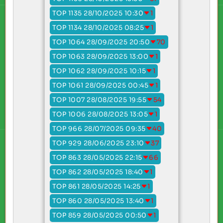
TOP 1135 28/10/2025 10:30
1
TOP 1134 28/10/2025 08:25
1
TOP 1064 28/09/2025 20:50
70
TOP 1063 28/09/2025 13:00
1
TOP 1062 28/09/2025 10:15
1
TOP 1061 28/09/2025 00:45
1
TOP 1007 28/08/2025 19:55
54
TOP 1006 28/08/2025 13:05
1
TOP 966 28/07/2025 09:35
40
TOP 929 28/06/2025 23:10
37
TOP 863 28/05/2025 22:15
66
TOP 862 28/05/2025 18:40
1
TOP 861 28/05/2025 14:25
1
TOP 860 28/05/2025 13:40
1
TOP 859 28/05/2025 00:50
1