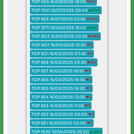
TOP 995 16/08/2025 18:00
44
TOP 1391 16/07/2026 09:40
396
TOP 955 16/07/2025 22:50
436
TOP 1371 16/06/2026 18:20
416
TOP 903 16/06/2025 20:25
468
TOP 902 16/06/2025 12:50
1
TOP 901 16/06/2025 07:40
1
TOP 838 16/05/2025 20:30
63
TOP 837 16/05/2025 18:55
1
TOP 836 16/05/2025 16:55
1
TOP 835 16/05/2025 16:20
1
TOP 834 16/05/2025 13:05
1
TOP 833 16/05/2025 11:05
1
TOP 832 16/05/2025 09:00
1
TOP 831 16/05/2025 02:00
1
TOP 1320 16/04/2026 20:20
489