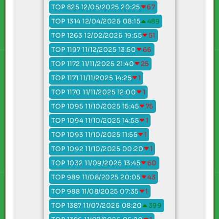
TOP 825 12/05/2025 20:25
67
TOP 1314 12/04/2026 08:15
489
TOP 1263 12/02/2026 19:55
51
TOP 1197 11/12/2025 13:50
66
TOP 1172 11/11/2025 21:40
25
TOP 1171 11/11/2025 14:25
1
TOP 1170 11/11/2025 12:00
1
TOP 1095 11/10/2025 15:45
75
TOP 1094 11/10/2025 14:55
1
TOP 1093 11/10/2025 11:55
1
TOP 1092 11/10/2025 00:20
1
TOP 1032 11/09/2025 13:45
60
TOP 989 11/08/2025 20:05
43
TOP 988 11/08/2025 07:35
1
TOP 1387 11/07/2026 08:20
399