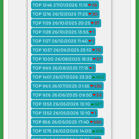
TOP 1246 27/01/2026 11:15
49
TOP 1216 26/12/2025 17:25
30
TOP 1129 26/10/2025 20:25
87
TOP 1128 26/10/2025 13:55
1
TOP 1127 26/10/2025 11:40
1
TOP 1057 26/09/2025 23:10
70
TOP 1000 26/08/2025 18:35
57
TOP 999 26/08/2025 17:15
1
TOP 1401 26/07/2026 23:30
402
TOP 965 26/07/2025 01:55
436
TOP 926 26/06/2025 09:50
39
TOP 1353 26/05/2026 13:10
427
TOP 1352 26/05/2026 12:10
1
TOP 856 26/05/2025 17:40
496
TOP 1275 26/02/2026 14:00
419