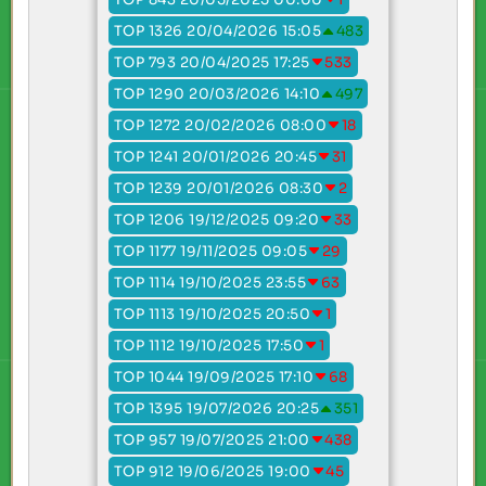
TOP 1326 20/04/2026 15:05
483
TOP 793 20/04/2025 17:25
533
TOP 1290 20/03/2026 14:10
497
TOP 1272 20/02/2026 08:00
18
TOP 1241 20/01/2026 20:45
31
TOP 1239 20/01/2026 08:30
2
TOP 1206 19/12/2025 09:20
33
TOP 1177 19/11/2025 09:05
29
TOP 1114 19/10/2025 23:55
63
TOP 1113 19/10/2025 20:50
1
TOP 1112 19/10/2025 17:50
1
TOP 1044 19/09/2025 17:10
68
TOP 1395 19/07/2026 20:25
351
TOP 957 19/07/2025 21:00
438
TOP 912 19/06/2025 19:00
45