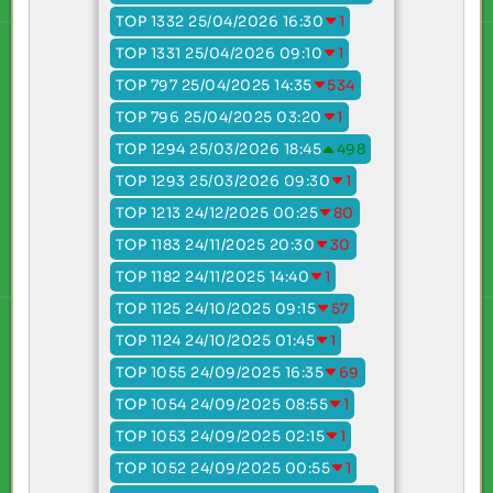
TOP 1332 25/04/2026 16:30
1
TOP 1331 25/04/2026 09:10
1
TOP 797 25/04/2025 14:35
534
TOP 796 25/04/2025 03:20
1
TOP 1294 25/03/2026 18:45
498
TOP 1293 25/03/2026 09:30
1
TOP 1213 24/12/2025 00:25
80
TOP 1183 24/11/2025 20:30
30
TOP 1182 24/11/2025 14:40
1
TOP 1125 24/10/2025 09:15
57
TOP 1124 24/10/2025 01:45
1
TOP 1055 24/09/2025 16:35
69
TOP 1054 24/09/2025 08:55
1
TOP 1053 24/09/2025 02:15
1
TOP 1052 24/09/2025 00:55
1