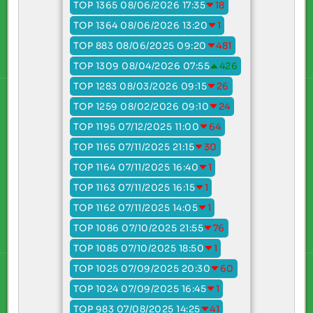
TOP 1365 08/06/2026 17:35
18
TOP 1364 08/06/2026 13:20
1
TOP 883 08/06/2025 09:20
481
TOP 1309 08/04/2026 07:55
426
TOP 1283 08/03/2026 09:15
26
TOP 1259 08/02/2026 09:10
24
TOP 1195 07/12/2025 11:00
64
TOP 1165 07/11/2025 21:15
30
TOP 1164 07/11/2025 16:40
1
TOP 1163 07/11/2025 16:15
1
TOP 1162 07/11/2025 14:05
1
TOP 1086 07/10/2025 21:55
76
TOP 1085 07/10/2025 18:50
1
TOP 1025 07/09/2025 20:30
60
TOP 1024 07/09/2025 16:45
1
TOP 983 07/08/2025 14:25
41