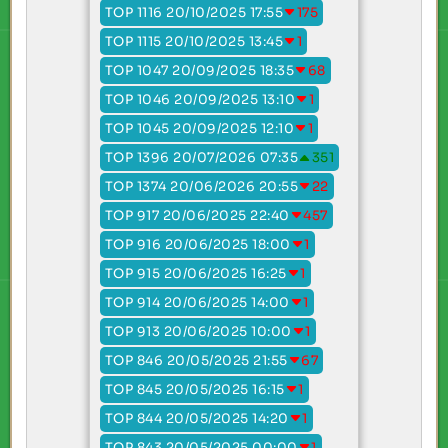
TOP 1116 20/10/2025 17:55
175
TOP 1115 20/10/2025 13:45
1
TOP 1047 20/09/2025 18:35
68
TOP 1046 20/09/2025 13:10
1
TOP 1045 20/09/2025 12:10
1
TOP 1396 20/07/2026 07:35
351
TOP 1374 20/06/2026 20:55
22
TOP 917 20/06/2025 22:40
457
TOP 916 20/06/2025 18:00
1
TOP 915 20/06/2025 16:25
1
TOP 914 20/06/2025 14:00
1
TOP 913 20/06/2025 10:00
1
TOP 846 20/05/2025 21:55
67
TOP 845 20/05/2025 16:15
1
TOP 844 20/05/2025 14:20
1
TOP 843 20/05/2025 00:00
1