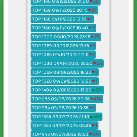
TOP 1196 09/12/2025 21:00
30
TOP 1169 09/11/2025 20:15
27
TOP 1168 09/11/2025 13:35
1
TOP 1166 09/11/2025 10:40
2
TOP 1090 09/10/2025 23:15
76
TOP 1089 09/10/2025 19:15
1
TOP 1088 09/10/2025 12:15
1
TOP 1030 09/09/2025 22:50
58
TOP 1029 09/09/2025 18:30
1
TOP 1028 09/09/2025 16:50
1
TOP 1409 09/08/2026 13:30
381
TOP 985 09/08/2025 20:35
424
TOP 984 09/08/2025 19:35
1
TOP 1385 09/07/2026 21:10
401
TOP 1384 09/07/2026 08:35
1
TOP 943 09/07/2025 18:50
441