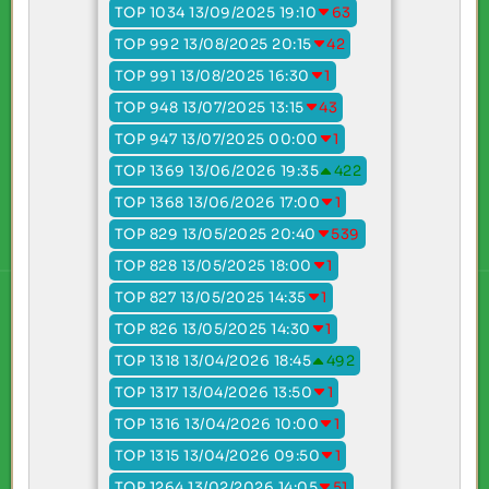
TOP 1034 13/09/2025 19:10
63
TOP 992 13/08/2025 20:15
42
TOP 991 13/08/2025 16:30
1
TOP 948 13/07/2025 13:15
43
TOP 947 13/07/2025 00:00
1
TOP 1369 13/06/2026 19:35
422
TOP 1368 13/06/2026 17:00
1
TOP 829 13/05/2025 20:40
539
TOP 828 13/05/2025 18:00
1
TOP 827 13/05/2025 14:35
1
TOP 826 13/05/2025 14:30
1
TOP 1318 13/04/2026 18:45
492
TOP 1317 13/04/2026 13:50
1
TOP 1316 13/04/2026 10:00
1
TOP 1315 13/04/2026 09:50
1
TOP 1264 13/02/2026 14:05
51