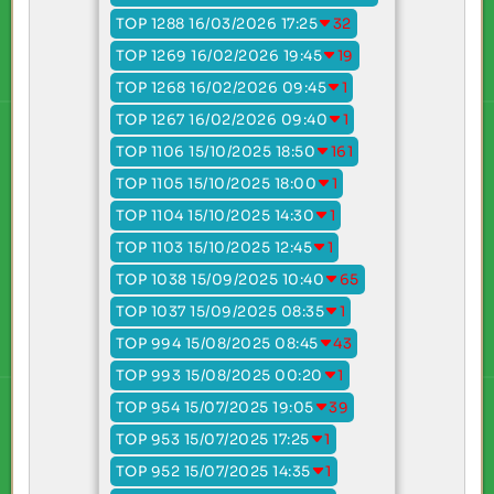
TOP 1288 16/03/2026 17:25
32
TOP 1269 16/02/2026 19:45
19
TOP 1268 16/02/2026 09:45
1
TOP 1267 16/02/2026 09:40
1
TOP 1106 15/10/2025 18:50
161
TOP 1105 15/10/2025 18:00
1
TOP 1104 15/10/2025 14:30
1
TOP 1103 15/10/2025 12:45
1
TOP 1038 15/09/2025 10:40
65
TOP 1037 15/09/2025 08:35
1
TOP 994 15/08/2025 08:45
43
TOP 993 15/08/2025 00:20
1
TOP 954 15/07/2025 19:05
39
TOP 953 15/07/2025 17:25
1
TOP 952 15/07/2025 14:35
1