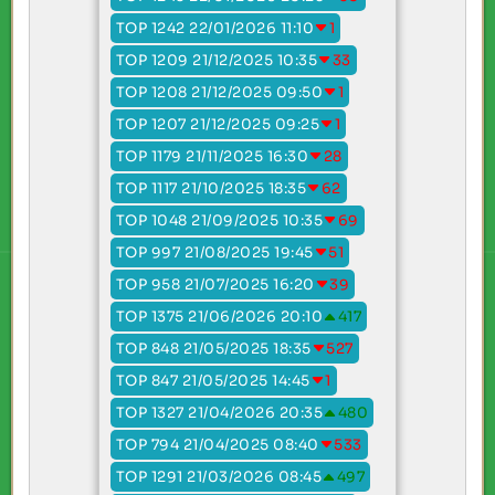
TOP 1242 22/01/2026 11:10
1
TOP 1209 21/12/2025 10:35
33
TOP 1208 21/12/2025 09:50
1
TOP 1207 21/12/2025 09:25
1
TOP 1179 21/11/2025 16:30
28
TOP 1117 21/10/2025 18:35
62
TOP 1048 21/09/2025 10:35
69
TOP 997 21/08/2025 19:45
51
TOP 958 21/07/2025 16:20
39
TOP 1375 21/06/2026 20:10
417
TOP 848 21/05/2025 18:35
527
TOP 847 21/05/2025 14:45
1
TOP 1327 21/04/2026 20:35
480
TOP 794 21/04/2025 08:40
533
TOP 1291 21/03/2026 08:45
497