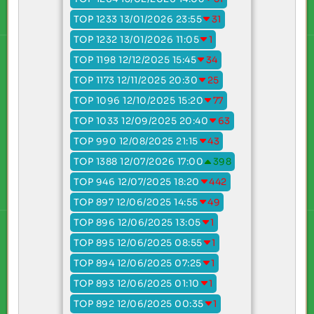
TOP 1233 13/01/2026 23:55
31
TOP 1232 13/01/2026 11:05
1
TOP 1198 12/12/2025 15:45
34
TOP 1173 12/11/2025 20:30
25
TOP 1096 12/10/2025 15:20
77
TOP 1033 12/09/2025 20:40
63
TOP 990 12/08/2025 21:15
43
TOP 1388 12/07/2026 17:00
398
TOP 946 12/07/2025 18:20
442
TOP 897 12/06/2025 14:55
49
TOP 896 12/06/2025 13:05
1
TOP 895 12/06/2025 08:55
1
TOP 894 12/06/2025 07:25
1
TOP 893 12/06/2025 01:10
1
TOP 892 12/06/2025 00:35
1