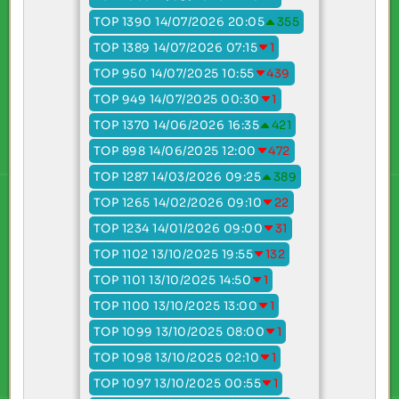
TOP 1390 14/07/2026 20:05
355
TOP 1389 14/07/2026 07:15
1
TOP 950 14/07/2025 10:55
439
TOP 949 14/07/2025 00:30
1
TOP 1370 14/06/2026 16:35
421
TOP 898 14/06/2025 12:00
472
TOP 1287 14/03/2026 09:25
389
TOP 1265 14/02/2026 09:10
22
TOP 1234 14/01/2026 09:00
31
TOP 1102 13/10/2025 19:55
132
TOP 1101 13/10/2025 14:50
1
TOP 1100 13/10/2025 13:00
1
TOP 1099 13/10/2025 08:00
1
TOP 1098 13/10/2025 02:10
1
TOP 1097 13/10/2025 00:55
1