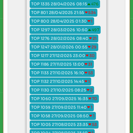
TOP 1335 28/04/2026 08:15
476
TOP 801 28/04/2025 21:55
534
TOP 800 28/04/2025 01:30
1
TOP 1297 28/03/2026 10:50
497
TOP 1276 28/02/2026 08:40
21
TOP 1247 28/01/2026 00:55
29
TOP 1217 27/12/2025 23:00
30
TOP 1186 27/11/2025 13:00
31
TOP 1133 27/10/2025 16:10
53
TOP 1132 27/10/2025 14:45
1
TOP 1130 27/10/2025 08:25
2
TOP 1060 27/09/2025 16:35
70
TOP 1059 27/09/2025 11:40
1
TOP 1058 27/09/2025 08:50
1
TOP 1005 27/08/2025 23:35
53