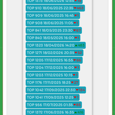
TOP 1373 18/06/2026 12:55
19
TOP 910 18/06/2025 22:35
463
TOP 909 18/06/2025 16:45
1
TOP 908 18/06/2025 11:05
1
TOP 841 18/05/2025 23:30
67
TOP 840 18/05/2025 16:00
1
TOP 1323 18/04/2026 14:20
483
TOP 1271 18/02/2026 20:35
52
TOP 1205 17/12/2025 16:55
66
TOP 1204 17/12/2025 16:00
1
TOP 1203 17/12/2025 10:15
1
TOP 1176 17/11/2025 18:25
27
TOP 1042 17/09/2025 22:30
134
TOP 1041 17/09/2025 12:25
1
TOP 956 17/07/2025 01:35
85
TOP 1372 17/06/2026 16:35
416