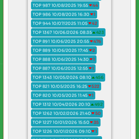
TOP 987 10/08/2025 19:55
44
TOP 986 10/08/2025 16:30
1
TOP 944 10/07/2025 11:05
42
TOP 1367 10/06/2026 08:35
423
TOP 891 10/06/2025 20:55
476
TOP 889 10/06/2025 17:45
2
TOP 888 10/06/2025 14:30
1
TOP 887 10/06/2025 12:55
1
TOP 1343 10/05/2026 08:10
456
TOP 821 10/05/2025 16:25
522
TOP 820 10/05/2025 11:45
1
TOP 1312 10/04/2026 20:10
492
TOP 1262 10/02/2026 21:40
50
TOP 1227 10/01/2026 15:50
35
TOP 1226 10/01/2026 09:10
1