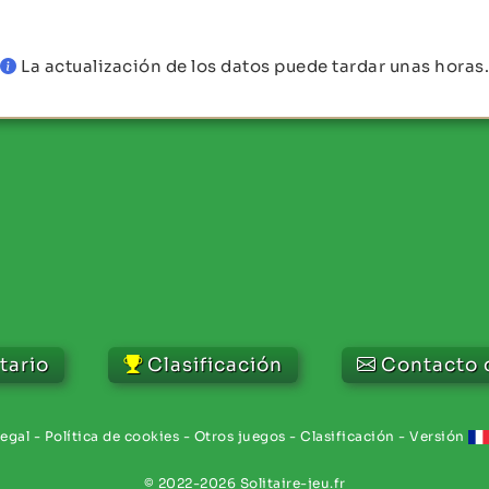
La actualización de los datos puede tardar unas horas.
tario
Clasificación
Contacto 
egal
-
Política de cookies
-
Otros juegos
-
Clasificación
-
Versión
© 2022-2026 Solitaire-jeu.fr