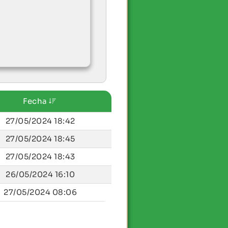
Fecha
27/05/2024 18:42
27/05/2024 18:45
27/05/2024 18:43
26/05/2024 16:10
27/05/2024 08:06