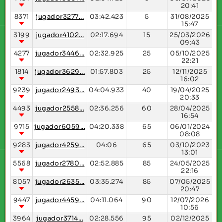
20:41
8371
jugador3277...
03:42.423
5
31/08/2025
15:47
3199
jugador4102...
02:17.694
15
25/03/2026
09:43
4277
jugador3446...
02:32.925
25
05/10/2025
22:21
1814
jugador3629...
01:57.803
25
12/11/2025
16:02
9239
jugador2493...
04:04.933
40
19/04/2025
20:33
4493
jugador2558...
02:36.256
60
28/04/2025
16:54
9715
jugador6059...
04:20.338
65
06/01/2024
08:08
9283
jugador4259...
04:06
65
03/10/2023
13:01
5568
jugador2780...
02:52.885
85
24/05/2025
22:16
8057
jugador2635...
03:35.274
85
07/05/2025
20:47
9447
jugador4459...
04:11.064
90
12/07/2026
10:56
3964
jugador3714...
02:28.556
95
02/12/2025