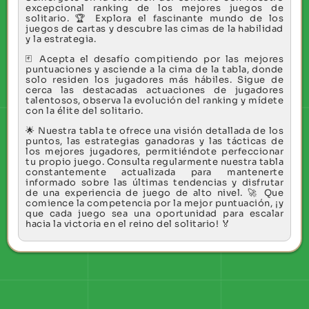
excepcional ranking de los mejores juegos de
solitario. 🏆 Explora el fascinante mundo de los
juegos de cartas y descubre las cimas de la habilidad
y la estrategia.
🃏 Acepta el desafío compitiendo por las mejores
puntuaciones y asciende a la cima de la tabla, donde
solo residen los jugadores más hábiles. Sigue de
cerca las destacadas actuaciones de jugadores
talentosos, observa la evolución del ranking y mídete
con la élite del solitario.
🌟 Nuestra tabla te ofrece una visión detallada de los
puntos, las estrategias ganadoras y las tácticas de
los mejores jugadores, permitiéndote perfeccionar
tu propio juego. Consulta regularmente nuestra tabla
constantemente actualizada para mantenerte
informado sobre las últimas tendencias y disfrutar
de una experiencia de juego de alto nivel. 🚀 Que
comience la competencia por la mejor puntuación, ¡y
que cada juego sea una oportunidad para escalar
hacia la victoria en el reino del solitario! 🏅